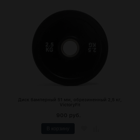
Диск бамперный 51 мм, обрезиненный 2,5 кг,
VictoryFit
900 руб.
В корзину