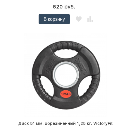
620 руб.
В корзину
Диск 51 мм. обрезиненный 1,25 кг. VictoryFit