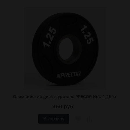
Олимпийский диск в уретане PRECOR New 1,25 кг
950 руб.
В корзину