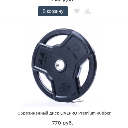
В корзину
Обрезиненный диск LIVEPRO Premium Rubber
770 руб.