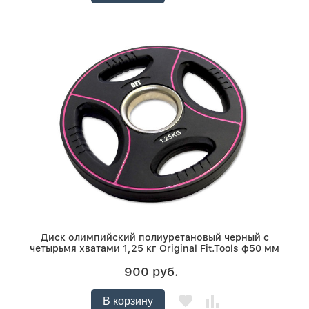
Диск олимпийский полиуретановый черный с
четырьмя хватами 1,25 кг Original Fit.Tools ф50 мм
900 руб.
В корзину