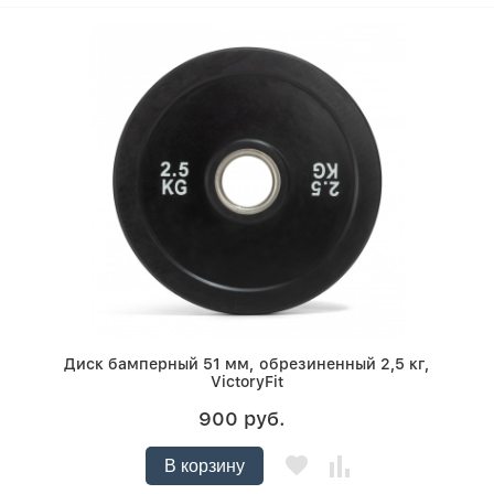
Диск бамперный 51 мм, обрезиненный 2,5 кг,
VictoryFit
900 руб.
В корзину