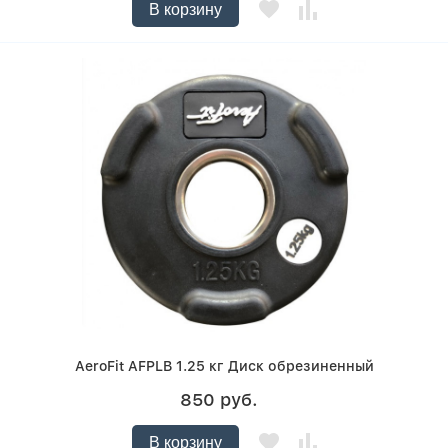
В корзину
AeroFit AFPLB 1.25 кг Диск обрезиненный
850 руб.
В корзину