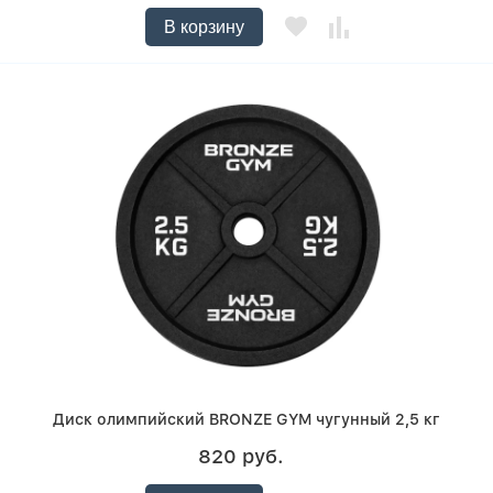
В корзину
Диск олимпийский BRONZE GYM чугунный 2,5 кг
820 руб.