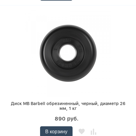
Диск MB Barbell обрезиненный, черный, диаметр 26
мм, 1 кг
890 руб.
В корзину