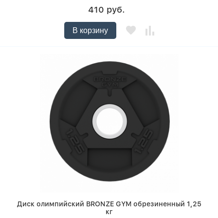
410 руб.
В корзину
Диск олимпийский BRONZE GYM обрезиненный 1,25
кг