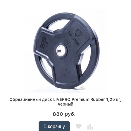
Обрезиненный диск LIVEPRO Premium Rubber 1,25 кг,
черный
880 руб.
В корзину