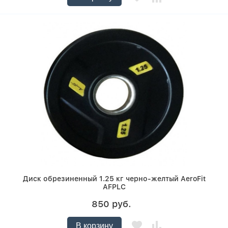
Диск обрезиненный 1.25 кг черно-желтый AeroFit
AFPLC
850 руб.
В корзину