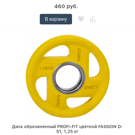
460 руб.
В корзину
Диск обрезиненный PROFI-FIT цветной FASSION D-
51, 1,25 кг