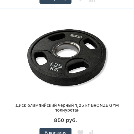
Диск олимпийский черный 1,25 кг BRONZE GYM
полиуретан
850 руб.
В корзину