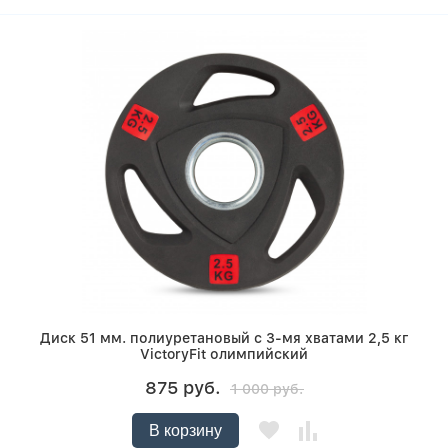
Диск 51 мм. полиуретановый с 3-мя хватами 2,5 кг
VictoryFit олимпийский
875 руб.
1 000 руб.
В корзину