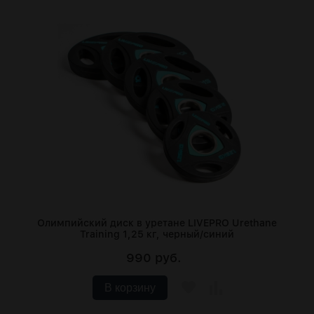
Олимпийский диск в уретане LIVEPRO Urethane
Training 1,25 кг, черный/синий
990 руб.
В корзину