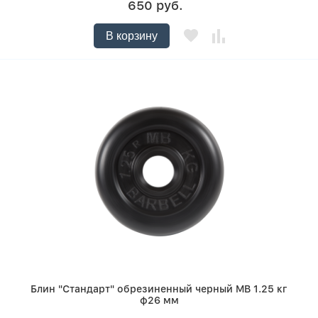
650 руб.
В корзину
Блин "Стандарт" обрезиненный черный MB 1.25 кг
ф26 мм