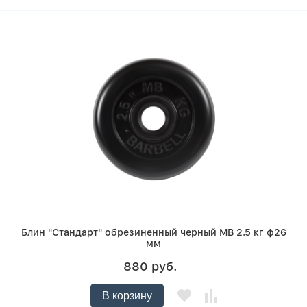
Блин "Стандарт" обрезиненный черный MB 2.5 кг ф26
мм
880 руб.
В корзину