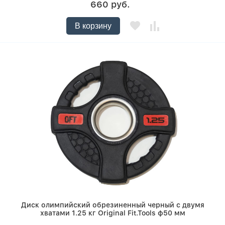
660 руб.
В корзину
Диск олимпийский обрезиненный черный с двумя
хватами 1.25 кг Original Fit.Tools ф50 мм