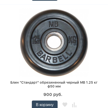
Блин "Стандарт" обрезиненный черный MB 1.25 кг
ф50 мм
900 руб.
В корзину