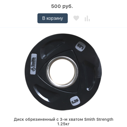
500 руб.
В корзину
Диск обрезиненный c 3-м хватом Smith Strength
1.25кг