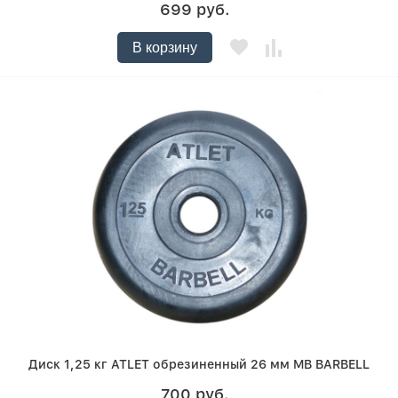
699 руб.
В корзину
Диск 1,25 кг ATLET обрезиненный 26 мм MB BARBELL
700 руб.