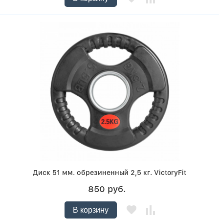
Диск 51 мм. обрезиненный 2,5 кг. VictoryFit
850 руб.
В корзину