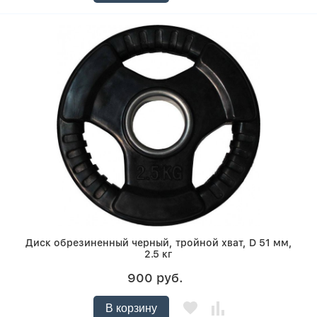
Диск обрезиненный черный, тройной хват, D 51 мм,
2.5 кг
900 руб.
В корзину