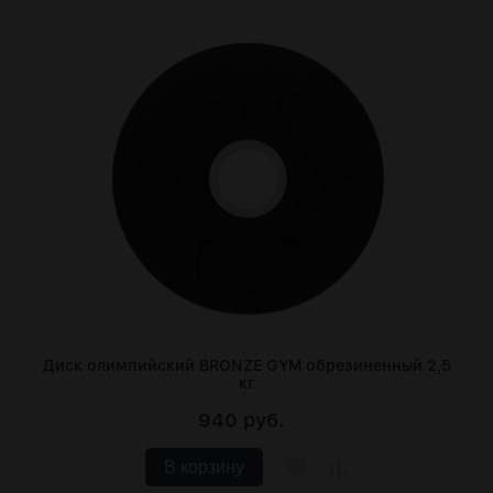
Диск олимпийский BRONZE GYM обрезиненный 2,5
кг
940 руб.
В корзину