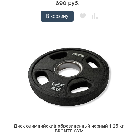
690 руб.
В корзину
Диск олимпийский обрезиненный черный 1,25 кг
BRONZE GYM