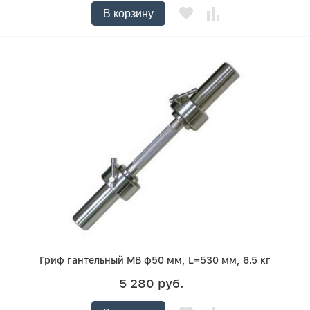
В корзину
Гриф гантельный MB ф50 мм, L=530 мм, 6.5 кг
5 280 руб.