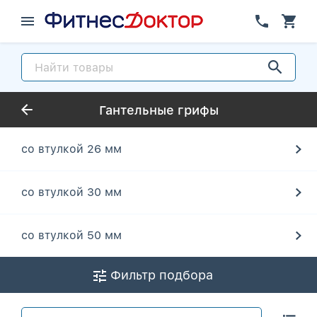
Гантельные грифы
со втулкой 26 мм
со втулкой 30 мм
со втулкой 50 мм
Фильтр подбора