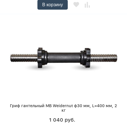
В корзину
Гриф гантельный MB Weidernut ф30 мм, L=400 мм, 2
кг
1 040 руб.