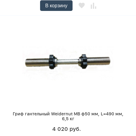
В корзину
Гриф гантельный Weidernut MB ф50 мм, L=490 мм,
6,5 кг
4 020 руб.