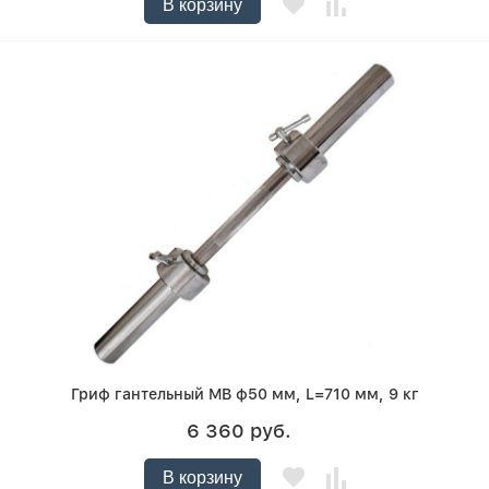
В корзину
Гриф гантельный MB ф50 мм, L=710 мм, 9 кг
6 360 руб.
В корзину