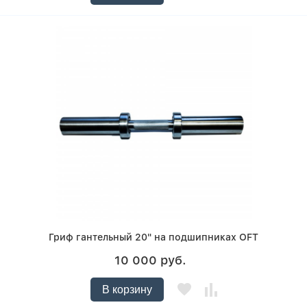
Гриф гантельный 20" на подшипниках OFT
10 000 руб.
В корзину