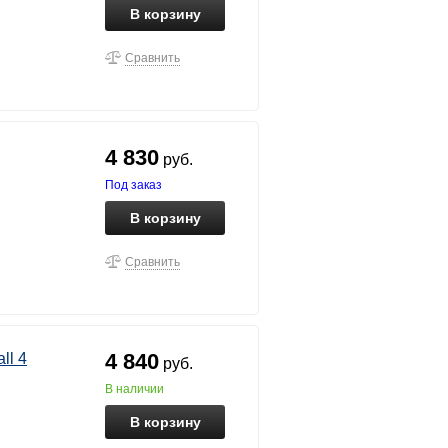
В корзину
Сравнить
4 830
руб.
под заказ
В корзину
Сравнить
4 840
ll 4
руб.
в наличии
В корзину