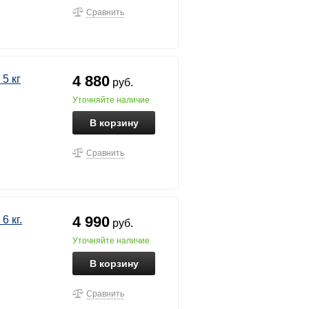
Сравнить
4 880
5 кг
руб.
уточняйте наличие
В корзину
Сравнить
4 990
 кг.
руб.
уточняйте наличие
В корзину
Сравнить