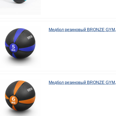
Медбол резиновый BRONZE GYM, 
Медбол резиновый BRONZE GYM, 6