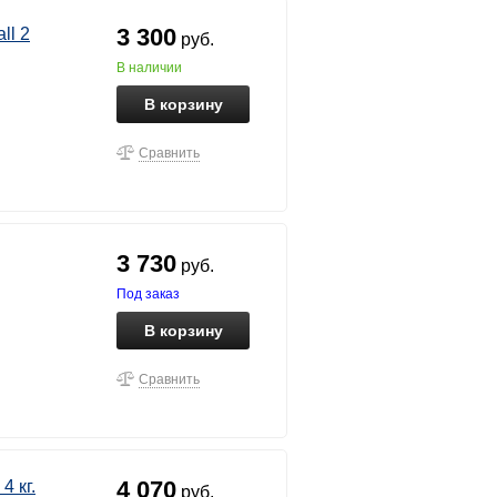
3 300
ll 2
руб.
в наличии
В корзину
Сравнить
3 730
руб.
под заказ
В корзину
Сравнить
4 070
 кг.
руб.