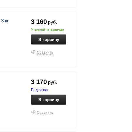
3 160
 кг.
руб.
уточняйте наличие
В корзину
Сравнить
3 170
руб.
под заказ
В корзину
Сравнить