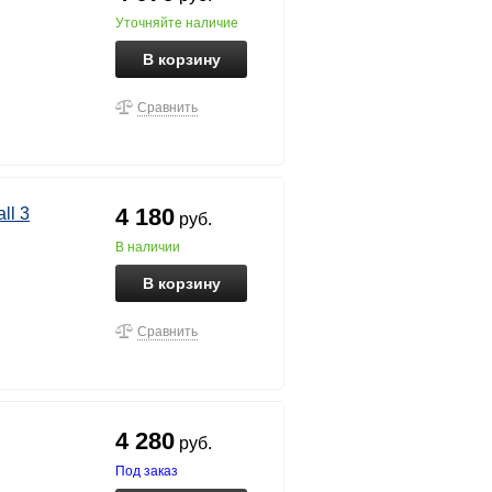
уточняйте наличие
В корзину
Сравнить
4 180
ll 3
руб.
в наличии
В корзину
Сравнить
4 280
руб.
под заказ