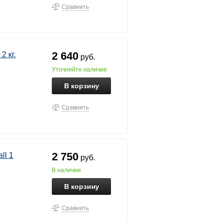
Сравнить
2 640
 кг.
руб.
уточняйте наличие
В корзину
Сравнить
2 750
ll 1
руб.
в наличии
В корзину
Сравнить