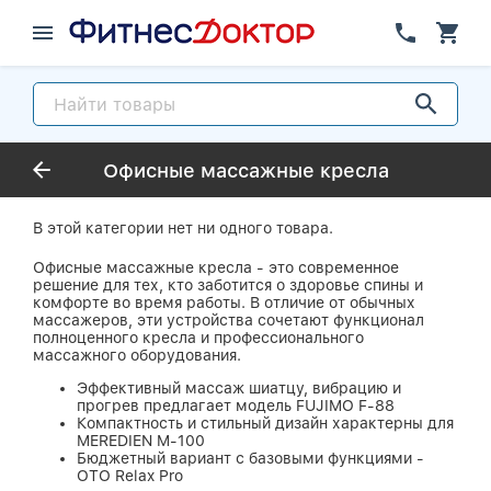
Офисные массажные кресла
В этой категории нет ни одного товара.
Офисные массажные кресла - это современное
решение для тех, кто заботится о здоровье спины и
комфорте во время работы. В отличие от обычных
массажеров, эти устройства сочетают функционал
полноценного кресла и профессионального
массажного оборудования.
Эффективный массаж шиатцу, вибрацию и
прогрев предлагает модель FUJIMO F-88
Компактность и стильный дизайн характерны для
MEREDIEN M-100
Бюджетный вариант с базовыми функциями -
OTO Relax Pro