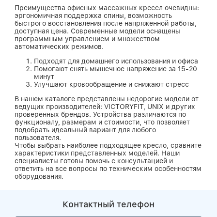
Преимущества офисных массажных кресел очевидны:
эргономичная поддержка спины, возможность
быстрого восстановления после напряженной работы,
доступная цена. Современные модели оснащены
программным управлением и множеством
автоматических режимов.
Подходят для домашнего использования и офиса
Помогают снять мышечное напряжение за 15-20
минут
Улучшают кровообращение и снижают стресс
В нашем каталоге представлены недорогие модели от
ведущих производителей: VICTORYFIT, UNIX и других
проверенных брендов. Устройства различаются по
функционалу, размерам и стоимости, что позволяет
подобрать идеальный вариант для любого
пользователя.
Чтобы выбрать наиболее подходящее кресло, сравните
характеристики представленных моделей. Наши
специалисты готовы помочь с консультацией и
ответить на все вопросы по техническим особенностям
оборудования.
Контактный телефон