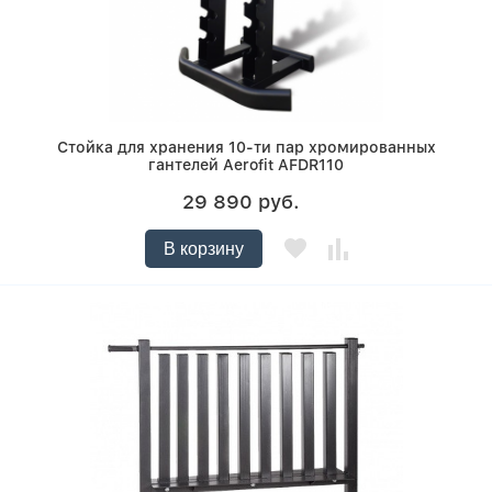
Стойка для хранения 10-ти пар хромированных
гантелей Aerofit AFDR110
29 890 руб.
В корзину