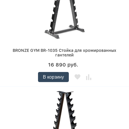
BRONZE GYM BR-1035 Стойка для хромированных
гантелей
16 890 руб.
В корзину