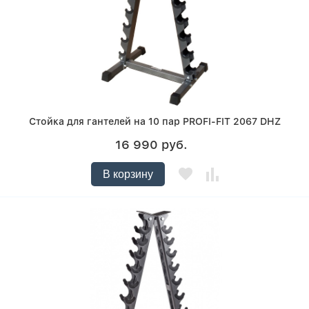
Стойка для гантелей на 10 пар PROFI-FIT 2067 DHZ
16 990 руб.
В корзину