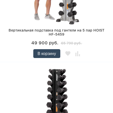
Вертикальная подставка под гантели на 5 пар HOIST
HF-5459
49 900 руб.
65 790 руб.
В корзину