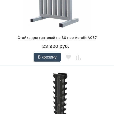
Стойка для гантелей на 30 пар Aerofit A067
23 920 руб.
В корзину