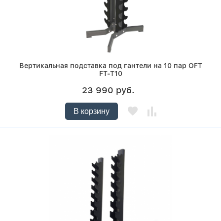
Вертикальная подставка под гантели на 10 пар OFT
FT-T10
23 990 руб.
В корзину