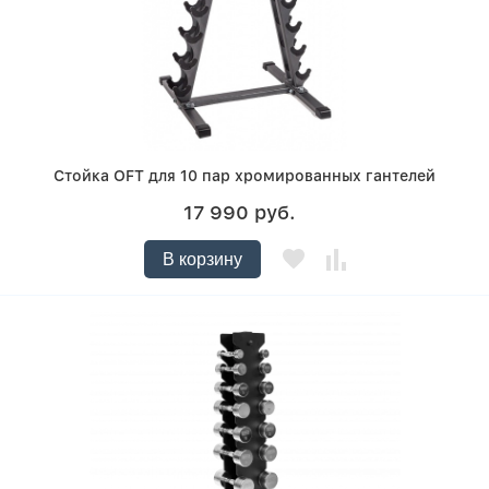
Стойка OFT для 10 пар хромированных гантелей
17 990 руб.
В корзину