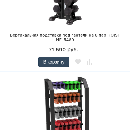
Вертикальная подставка под гантели на 8 пар HOIST
HF-5460
71 590 руб.
В корзину