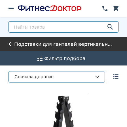
Подставки для гантелей вертикальные (елочка)
Фильтр подбора
Сначала дорогие