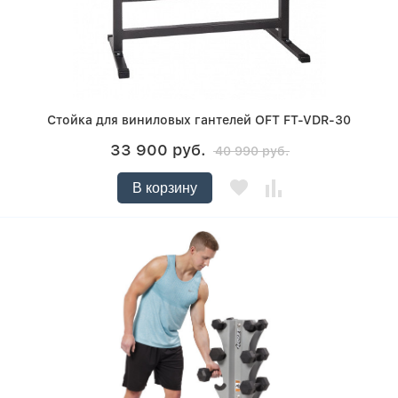
Стойка для виниловых гантелей OFT FT-VDR-30
33 900 руб.
40 990 руб.
В корзину