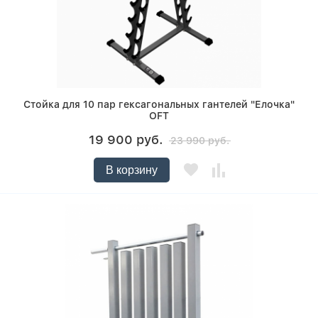
Стойка для 10 пар гексагональных гантелей "Елочка"
OFT
19 900 руб.
23 990 руб.
В корзину