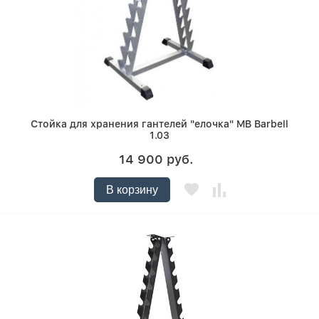
Стойка для хранения гантелей "елочка" MB Barbell
1.03
14 900 руб.
В корзину