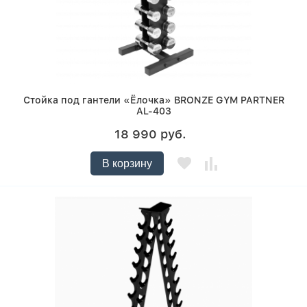
Стойка под гантели «Ёлочка» BRONZE GYM PARTNER
AL-403
18 990 руб.
В корзину