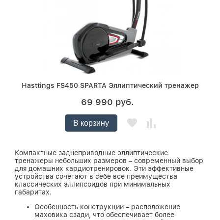
Hasttings FS450 SPARTA Эллиптический тренажер
69 990 руб.
В корзину
Компактные заднеприводные эллиптические
тренажеры небольших размеров – современный выбор
для домашних кардиотренировок. Эти эффективные
устройства сочетают в себе все преимущества
классических эллипсоидов при минимальных
габаритах.
Особенность конструкции – расположение
маховика сзади, что обеспечивает более