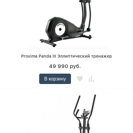
Proxima Panda III Эллиптический тренажер
49 990 руб.
В корзину